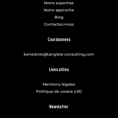
Notre expertise
Notre approche
Blog
Contactez-nous
Coordonnées
benedicte@tangible-consulting.com
Liens utiles
Mentions légales
Politique de cookie (UE)
Newsletter