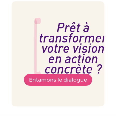
Prêt à
transformer
votre vision
en action
concrète ?
Entamons le dialogue