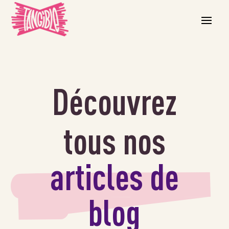
Découvrez
tous nos
articles de
blog