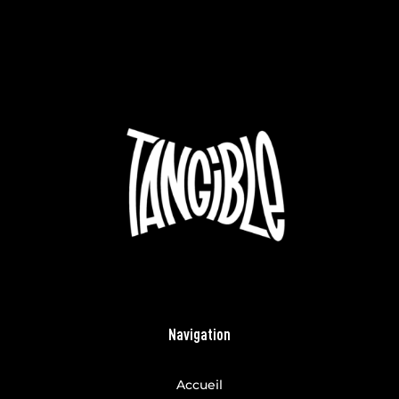
Navigation
Accueil